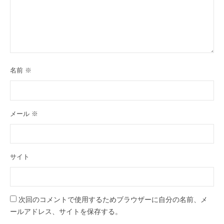
名前
※
メール
※
サイト
次回のコメントで使用するためブラウザーに自分の名前、メ
ールアドレス、サイトを保存する。