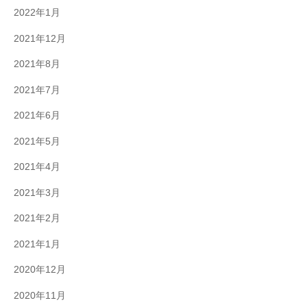
2022年1月
2021年12月
2021年8月
2021年7月
2021年6月
2021年5月
2021年4月
2021年3月
2021年2月
2021年1月
2020年12月
2020年11月