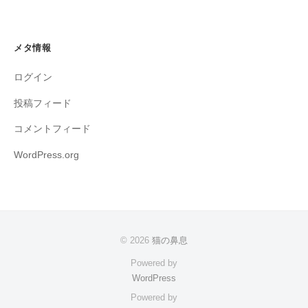
メタ情報
ログイン
投稿フィード
コメントフィード
WordPress.org
© 2026
猫の鼻息
Powered by
WordPress
Powered by