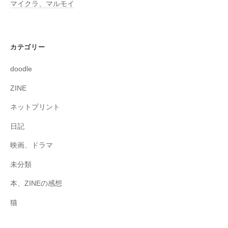
マイクラ、マルモイ
カテゴリー
doodle
ZINE
ネットプリント
日記
映画、ドラマ
未分類
本、ZINEの感想
猫