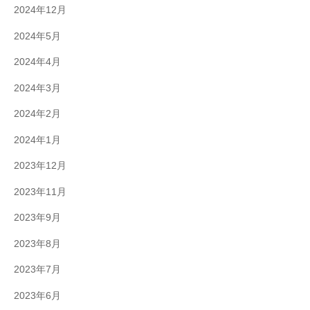
2024年12月
2024年5月
2024年4月
2024年3月
2024年2月
2024年1月
2023年12月
2023年11月
2023年9月
2023年8月
2023年7月
2023年6月