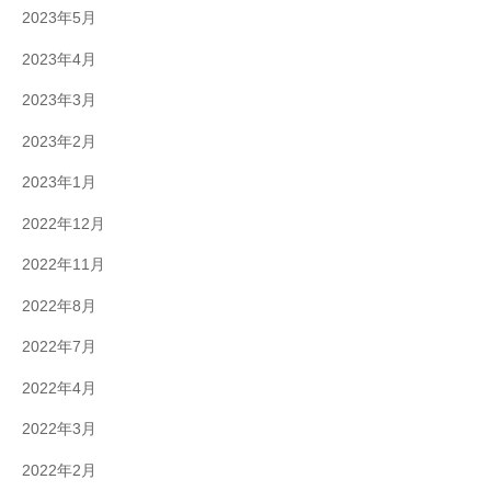
2023年5月
2023年4月
2023年3月
2023年2月
2023年1月
2022年12月
2022年11月
2022年8月
2022年7月
2022年4月
2022年3月
2022年2月