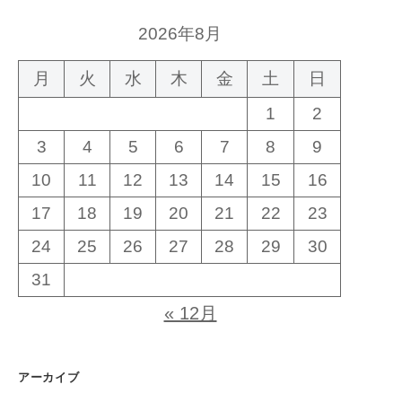
2026年8月
月
火
水
木
金
土
日
1
2
3
4
5
6
7
8
9
10
11
12
13
14
15
16
17
18
19
20
21
22
23
24
25
26
27
28
29
30
31
« 12月
アーカイブ