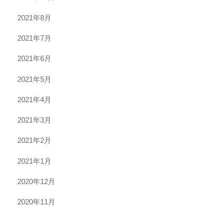
2021年8月
2021年7月
2021年6月
2021年5月
2021年4月
2021年3月
2021年2月
2021年1月
2020年12月
2020年11月