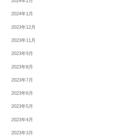
2024年2月
2024年1月
2023年12月
2023年11月
2023年9月
2023年8月
2023年7月
2023年6月
2023年5月
2023年4月
2023年3月