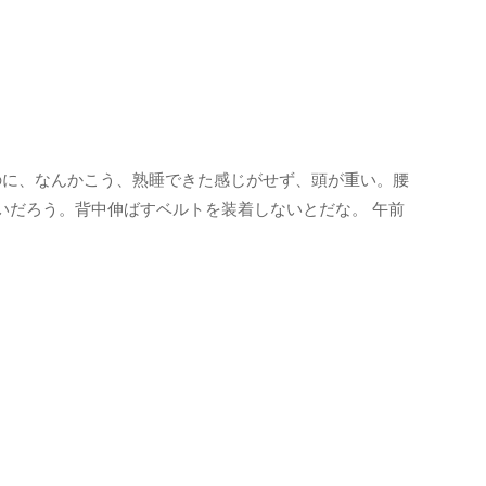
のに、なんかこう、熟睡できた感じがせず、頭が重い。腰
いだろう。背中伸ばすベルトを装着しないとだな。 午前