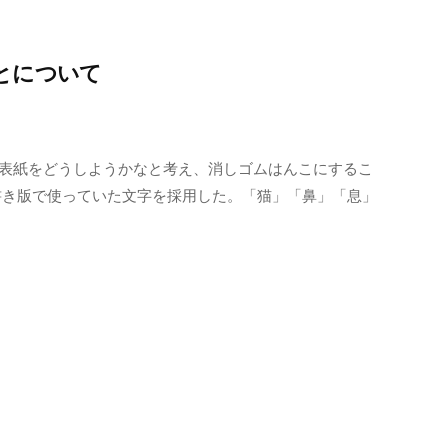
とについて
、表紙をどうしようかなと考え、消しゴムはんこにするこ
手書き版で使っていた文字を採用した。「猫」「鼻」「息」