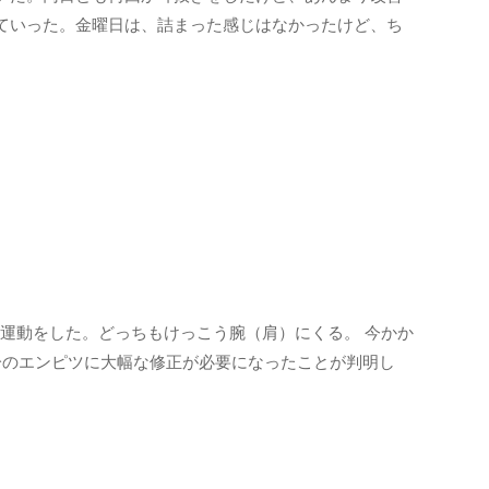
ていった。金曜日は、詰まった感じはなかったけど、ち
方の運動をした。どっちもけっこう腕（肩）にくる。 今かか
分のエンピツに大幅な修正が必要になったことが判明し