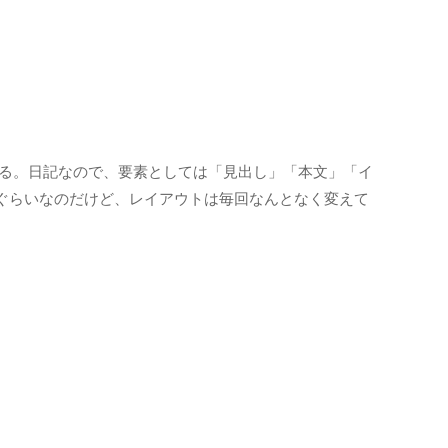
いる。日記なので、要素としては「見出し」「本文」「イ
ぐらいなのだけど、レイアウトは毎回なんとなく変えて