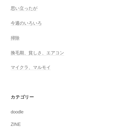
思い立ったが
今週のいろいろ
掃除
換毛期、貧しさ、エアコン
マイクラ、マルモイ
カテゴリー
doodle
ZINE