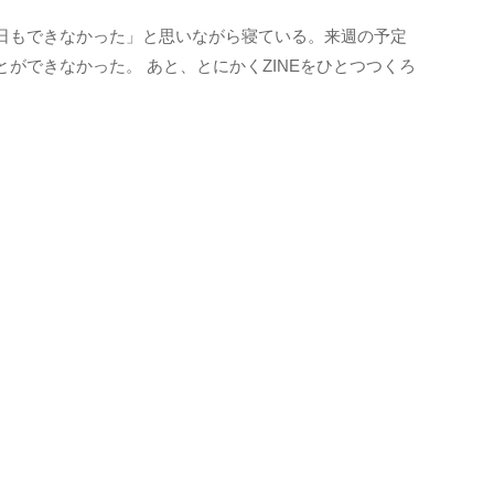
日もできなかった」と思いながら寝ている。来週の予定
ができなかった。 あと、とにかくZINEをひとつつくろ