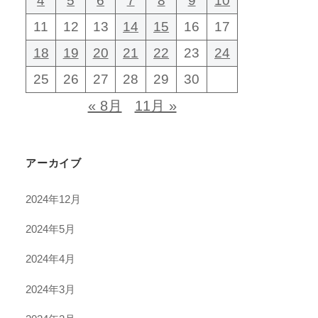
4
5
6
7
8
9
10
11
12
13
14
15
16
17
18
19
20
21
22
23
24
25
26
27
28
29
30
« 8月
11月 »
アーカイブ
2024年12月
2024年5月
2024年4月
2024年3月