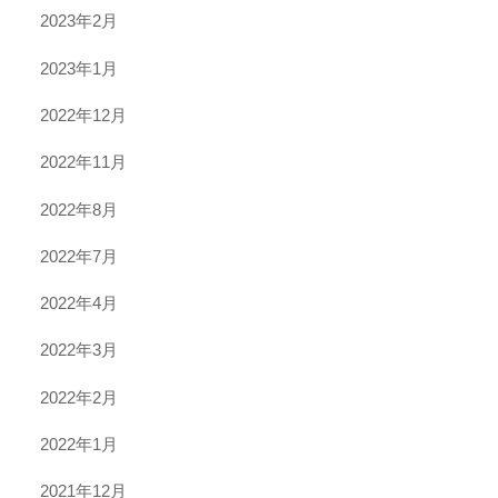
2023年2月
2023年1月
2022年12月
2022年11月
2022年8月
2022年7月
2022年4月
2022年3月
2022年2月
2022年1月
2021年12月