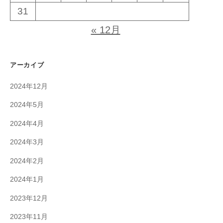
31
« 12月
アーカイブ
2024年12月
2024年5月
2024年4月
2024年3月
2024年2月
2024年1月
2023年12月
2023年11月