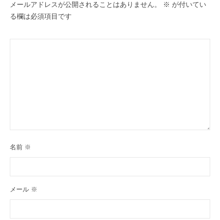
メールアドレスが公開されることはありません。
※
が付いてい
る欄は必須項目です
名前
※
メール
※