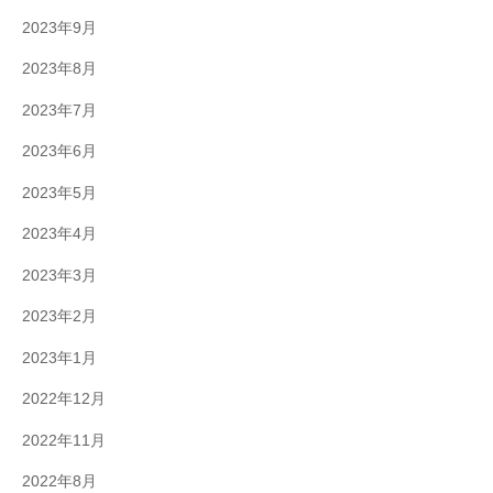
2023年9月
2023年8月
2023年7月
2023年6月
2023年5月
2023年4月
2023年3月
2023年2月
2023年1月
2022年12月
2022年11月
2022年8月