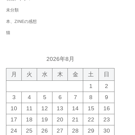
未分類
本、ZINEの感想
猫
2026年8月
月
火
水
木
金
土
日
1
2
3
4
5
6
7
8
9
10
11
12
13
14
15
16
17
18
19
20
21
22
23
24
25
26
27
28
29
30