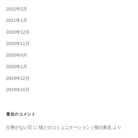
2021年2月
2021年1月
2020年12月
2020年11月
2020年4月
2020年1月
2019年12月
2019年10月
最近のコメント
仕事がない日
に
猫とのコミュニケーション | 猫の鼻息
より