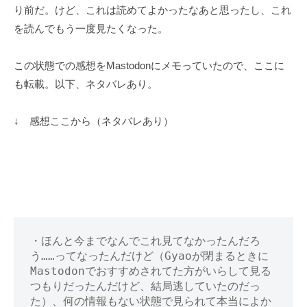
り前だ。けど、これは読めてよかったなあと思ったし、これ
を読んでもう一度見たくなった。
この状態での感想をMastodonにメモっていたので、ここに
も転載。以下、ネタバレあり。
↓ 感想ここから（ネタバレあり）
・ほんと今までなんでこれ見てなかったんだろ
う……ってなったんだけど（Gyaoが閉まるときに
Mastodonでおすすめされてた方がいらして見る
つもりだったんだけど、結局逃していたのだっ
た）、何の情報もない状態で見られて本当によか