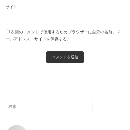
サイト
次回のコメントで使用するためブラウザーに自分の名前、メ
ールアドレス、サイトを保存する。
検
索: