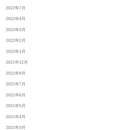
2022年7月
2022年4月
2022年3月
2022年2月
2022年1月
2021年12月
2021年8月
2021年7月
2021年6月
2021年5月
2021年4月
2021年3月