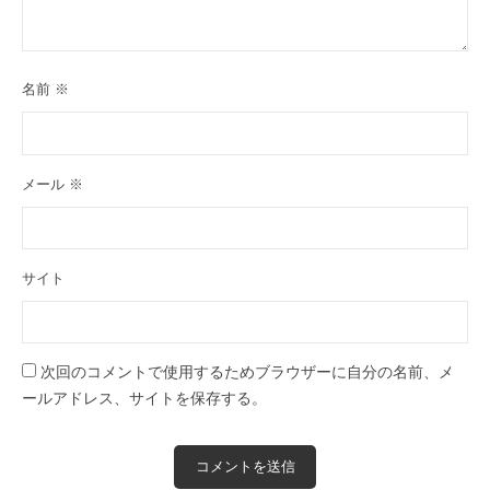
名前
※
メール
※
サイト
次回のコメントで使用するためブラウザーに自分の名前、メ
ールアドレス、サイトを保存する。