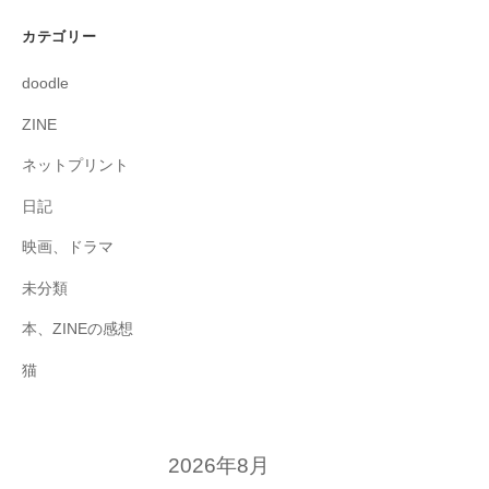
カテゴリー
doodle
ZINE
ネットプリント
日記
映画、ドラマ
未分類
本、ZINEの感想
猫
2026年8月