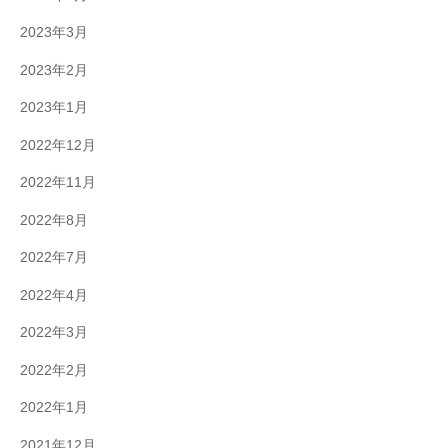
2023年3月
2023年2月
2023年1月
2022年12月
2022年11月
2022年8月
2022年7月
2022年4月
2022年3月
2022年2月
2022年1月
2021年12月