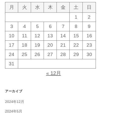
月
火
水
木
金
土
日
1
2
3
4
5
6
7
8
9
10
11
12
13
14
15
16
17
18
19
20
21
22
23
24
25
26
27
28
29
30
31
« 12月
アーカイブ
2024年12月
2024年5月