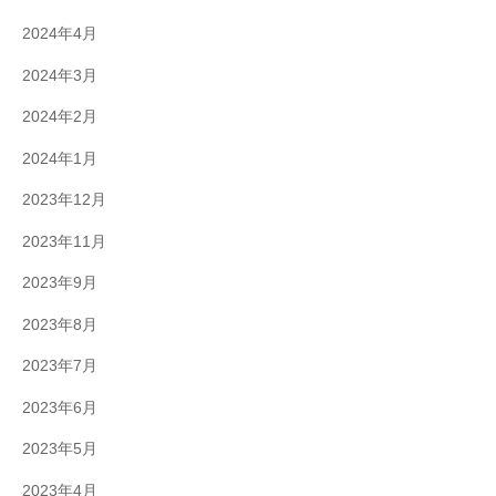
2024年4月
2024年3月
2024年2月
2024年1月
2023年12月
2023年11月
2023年9月
2023年8月
2023年7月
2023年6月
2023年5月
2023年4月