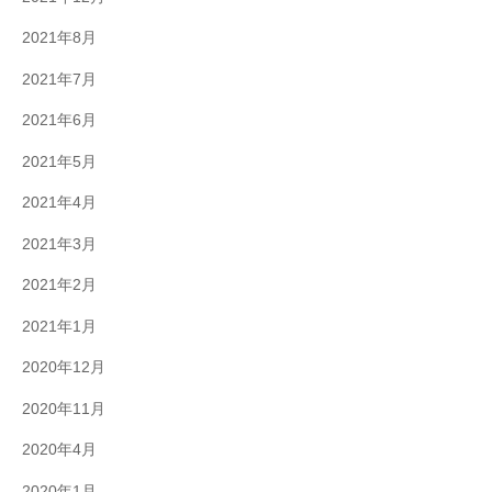
2021年8月
2021年7月
2021年6月
2021年5月
2021年4月
2021年3月
2021年2月
2021年1月
2020年12月
2020年11月
2020年4月
2020年1月