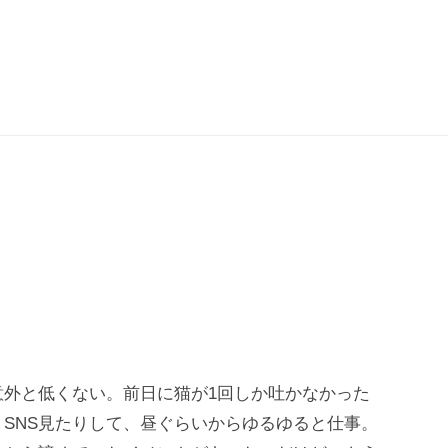
意外と低くない。前日に猫が1回しか吐かなかった
SNS見たりして、昼ぐらいからゆるゆると仕事。