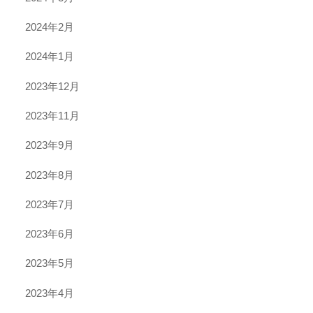
2024年2月
2024年1月
2023年12月
2023年11月
2023年9月
2023年8月
2023年7月
2023年6月
2023年5月
2023年4月