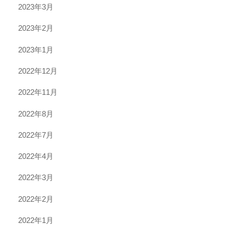
2023年3月
2023年2月
2023年1月
2022年12月
2022年11月
2022年8月
2022年7月
2022年4月
2022年3月
2022年2月
2022年1月