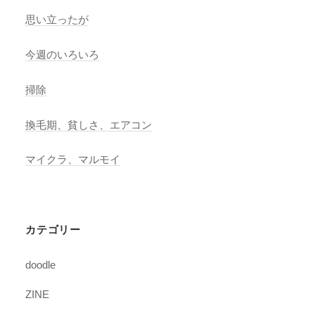
思い立ったが
今週のいろいろ
掃除
換毛期、貧しさ、エアコン
マイクラ、マルモイ
カテゴリー
doodle
ZINE