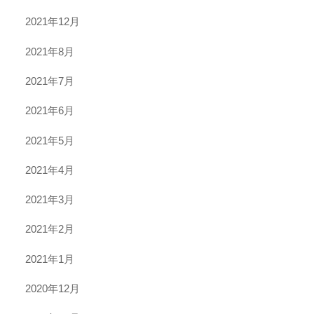
2021年12月
2021年8月
2021年7月
2021年6月
2021年5月
2021年4月
2021年3月
2021年2月
2021年1月
2020年12月