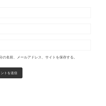
分の名前、メールアドレス、サイトを保存する。