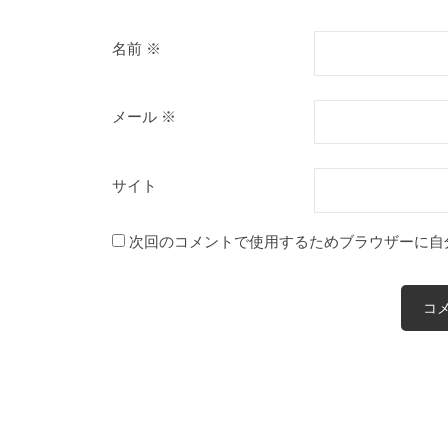
名前
※
メール
※
サイト
次回のコメントで使用するためブラウザーに自