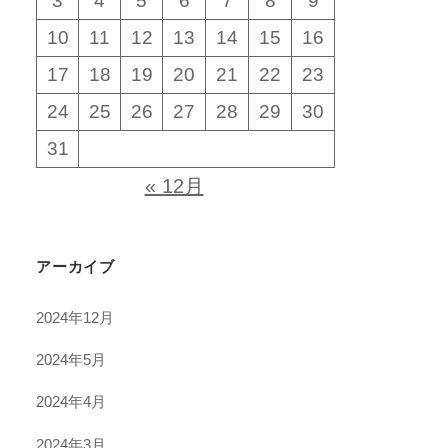
3
4
5
6
7
8
9
10
11
12
13
14
15
16
17
18
19
20
21
22
23
24
25
26
27
28
29
30
31
« 12月
アーカイブ
2024年12月
2024年5月
2024年4月
2024年3月