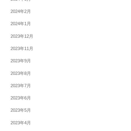
2024年2月
2024年1月
2023年12月
2023年11月
2023年9月
2023年8月
2023年7月
2023年6月
2023年5月
2023年4月