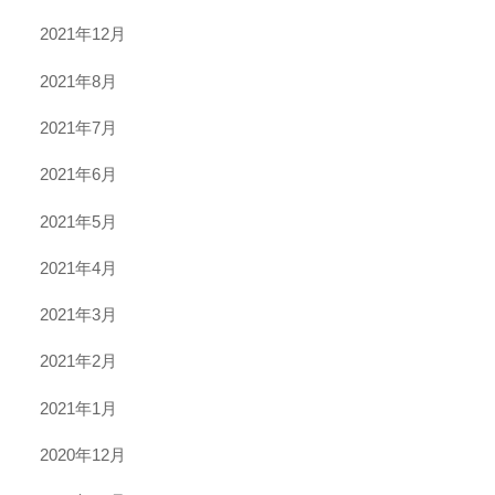
2021年12月
2021年8月
2021年7月
2021年6月
2021年5月
2021年4月
2021年3月
2021年2月
2021年1月
2020年12月