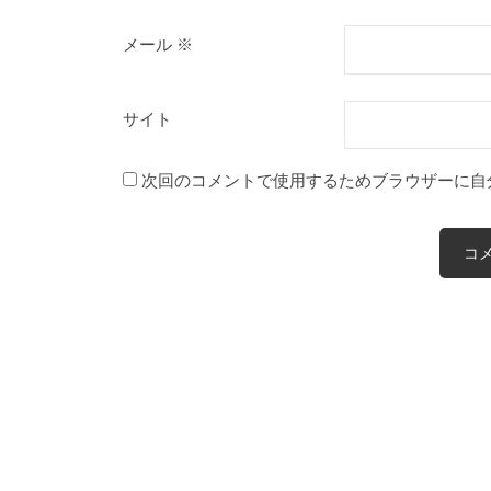
メール
※
サイト
次回のコメントで使用するためブラウザーに自