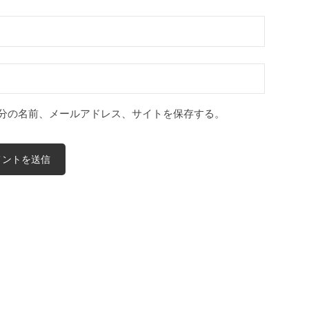
分の名前、メールアドレス、サイトを保存する。