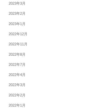
2023年3月
2023年2月
2023年1月
2022年12月
2022年11月
2022年8月
2022年7月
2022年4月
2022年3月
2022年2月
2022年1月