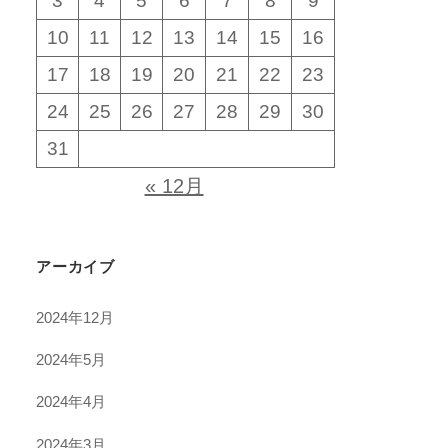
3
4
5
6
7
8
9
10
11
12
13
14
15
16
17
18
19
20
21
22
23
24
25
26
27
28
29
30
31
« 12月
アーカイブ
2024年12月
2024年5月
2024年4月
2024年3月