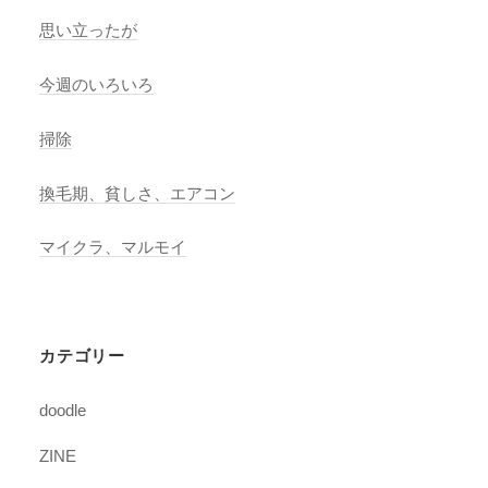
思い立ったが
今週のいろいろ
掃除
換毛期、貧しさ、エアコン
マイクラ、マルモイ
カテゴリー
doodle
ZINE